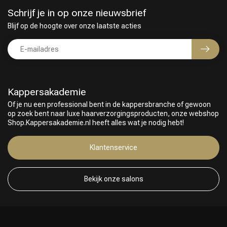
Schrijf je in op onze nieuwsbrief
Blijf op de hoogte over onze laatste acties
Kappersakademie
Of je nu een professional bent in de kappersbranche of gewoon
op zoek bent naar luxe haarverzorgingsproducten, onze webshop
Shop.Kappersakademie.nl heeft alles wat je nodig hebt!
Klantenservice
Bekijk onze salons