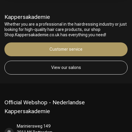
Kappersakademie
Whether you are a professional in the hairdressing industry or just
looking for high-quality hair care products, our shop
Shop.Kappersakademie.co.uk has everything you need!
Customer service
Hairdresser's Choice
View our salons
Official Webshop - Nederlandse
Kappersakademie
Mariniersweg 149